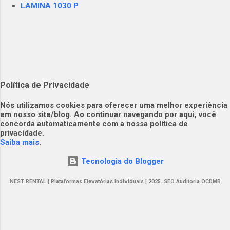
LAMINA 1030 P
Política de Privacidade
​​Nós utilizamos cookies para oferecer uma melhor experiência
em nosso site/blog. Ao continuar navegando por aqui, você
concorda automaticamente com a nossa política de
privacidade.​
Saiba mais
.
Tecnologia do Blogger
NEST RENTAL | Plataformas Elevatórias Individuais | 2025. SEO Auditoria OCDMB