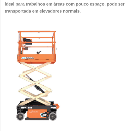
Ideal para trabalhos em áreas com pouco espaço, pode ser
transportada em elevadores normais.