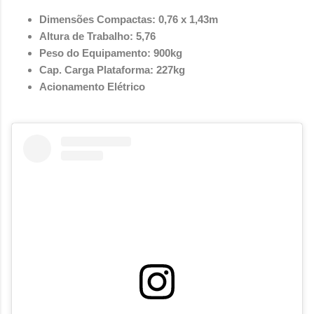
Dimensões Compactas: 0,76 x 1,43m
Altura de Trabalho: 5,76
Peso do Equipamento: 900kg
Cap. Carga Plataforma: 227kg
Acionamento Elétrico