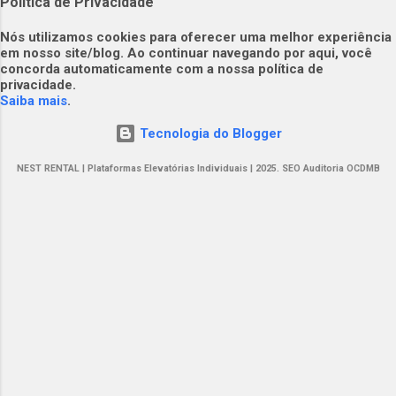
Política de Privacidade
​​Nós utilizamos cookies para oferecer uma melhor experiência
em nosso site/blog. Ao continuar navegando por aqui, você
concorda automaticamente com a nossa política de
privacidade.​
Saiba mais
.
Tecnologia do Blogger
NEST RENTAL | Plataformas Elevatórias Individuais | 2025. SEO Auditoria OCDMB