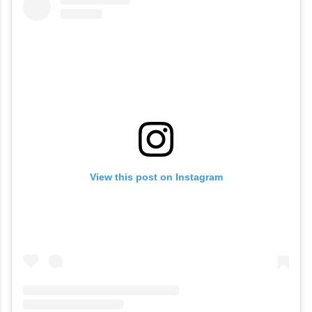
View this post on Instagram