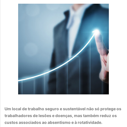
Um local de trabalho seguro e sustentável não só protege os
trabalhadores de lesões e doenças, mas também reduz os
custos associados ao absentismo e à rotatividade.