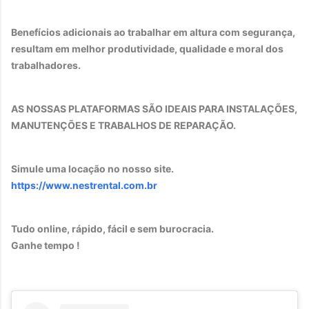
Benefícios adicionais ao trabalhar em altura com segurança,
resultam em melhor produtividade, qualidade e moral dos
trabalhadores.
AS NOSSAS PLATAFORMAS SÃO IDEAIS PARA INSTALAÇÕES,
MANUTENÇÕES E TRABALHOS DE REPARAÇÃO.
Simule uma locação no nosso site.
https://www.nestrental.com.br
Tudo online, rápido, fácil e sem burocracia.
Ganhe tempo !