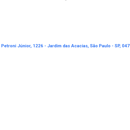
 Petroni Júnior, 1226 - Jardim das Acacias, São Paulo - SP, 047