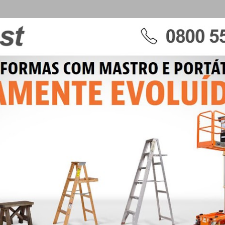
Pular para o conteúdo principal