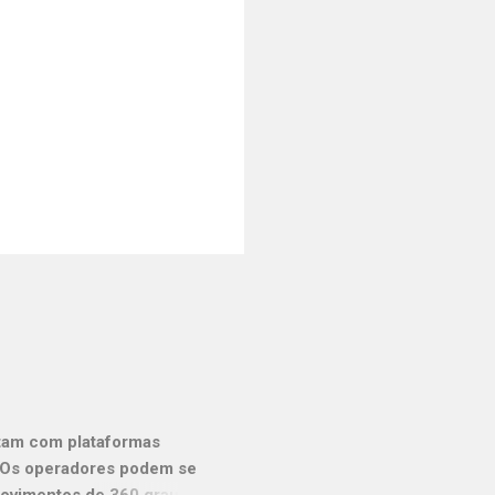
ntam com plataformas
: Os operadores podem se