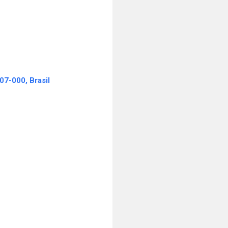
07-000, Brasil