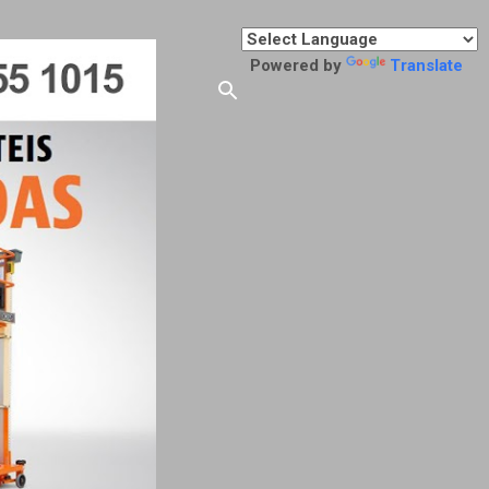
Powered by
Translate