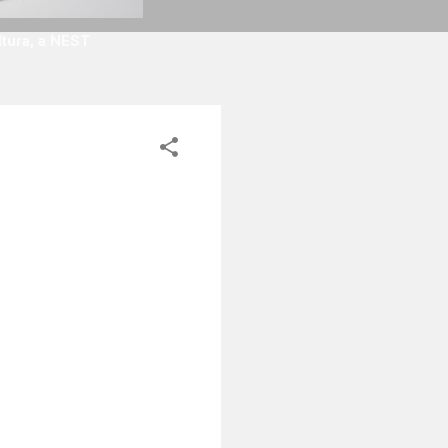
ltura, a NEST