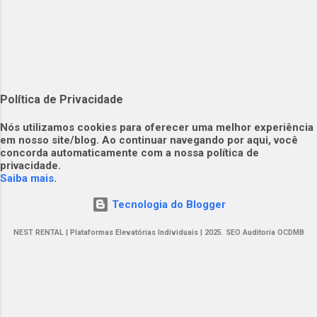
Política de Privacidade
​​Nós utilizamos cookies para oferecer uma melhor experiência
em nosso site/blog. Ao continuar navegando por aqui, você
concorda automaticamente com a nossa política de
privacidade.​
Saiba mais
.
Tecnologia do Blogger
NEST RENTAL | Plataformas Elevatórias Individuais | 2025. SEO Auditoria OCDMB