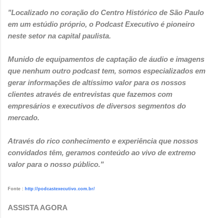
"Localizado no coração do Centro Histórico de São Paulo
em um estúdio próprio, o Podcast Executivo é pioneiro
neste setor na capital paulista.
Munido de equipamentos de captação de áudio e imagens
que nenhum outro podcast tem, somos especializados em
gerar informações de altíssimo valor para os nossos
clientes através de entrevistas que fazemos com
empresários e executivos de diversos segmentos do
mercado.
Através do rico conhecimento e experiência que nossos
convidados têm, geramos conteúdo ao vivo de extremo
valor para o nosso público."
Fonte :
http://podcastexecutivo.com.br/
ASSISTA AGORA