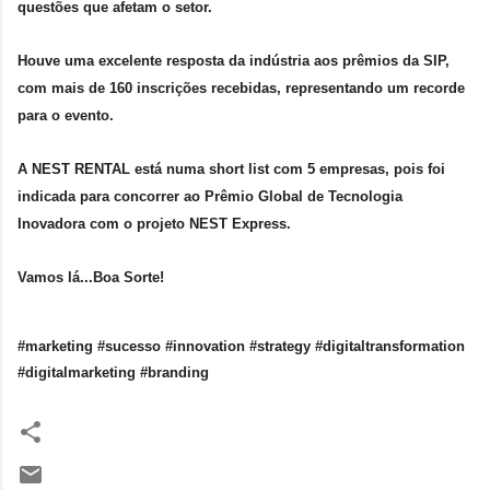
questões que afetam o setor.
Houve uma excelente resposta da indústria aos prêmios da SIP,
com mais de 160 inscrições recebidas, representando um recorde
para o evento.
A NEST RENTAL está numa short list com 5 empresas, pois foi
indicada para concorrer ao Prêmio Global de Tecnologia
Inovadora com o projeto NEST Express.
Vamos lá...Boa Sorte!
#marketing #sucesso #innovation #strategy #digitaltransformation
#digitalmarketing #branding