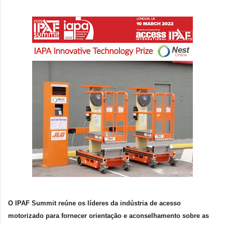
O IPAF Summit reúne os líderes da indústria de acesso
motorizado para fornecer orientação e aconselhamento sobre as