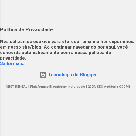
Política de Privacidade
​​Nós utilizamos cookies para oferecer uma melhor experiência
em nosso site/blog. Ao continuar navegando por aqui, você
concorda automaticamente com a nossa política de
privacidade.​
Saiba mais
.
Tecnologia do Blogger
NEST RENTAL | Plataformas Elevatórias Individuais | 2025. SEO Auditoria OCDMB