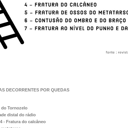
MAS DECORRENTES POR QUEDAS
 do Tornozelo
de distal do rádio
4 - Fratura do calcâneo