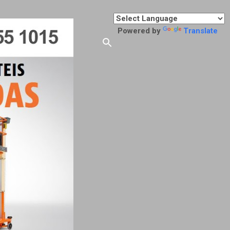
Powered by
Translate