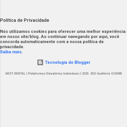
Política de Privacidade
​​Nós utilizamos cookies para oferecer uma melhor experiência
em nosso site/blog. Ao continuar navegando por aqui, você
concorda automaticamente com a nossa política de
privacidade.​
Saiba mais
.
Tecnologia do Blogger
NEST RENTAL | Plataformas Elevatórias Individuais | 2025. SEO Auditoria OCDMB