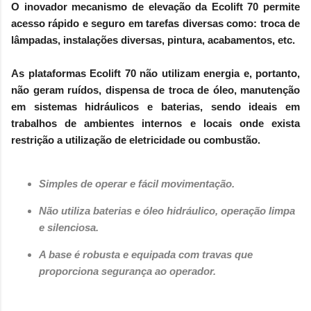
O inovador mecanismo de elevação da Ecolift 70 permite
acesso rápido e seguro em tarefas diversas como: troca de
lâmpadas, instalações diversas, pintura, acabamentos, etc.
As plataformas Ecolift 70 não utilizam energia e, portanto,
não geram ruídos, dispensa de troca de óleo, manutenção
em sistemas hidráulicos e baterias, sendo ideais em
trabalhos de ambientes internos e locais onde exista
restrição a utilização de eletricidade ou combustão.
​Simples de operar e fácil movimentação.
Não utiliza baterias e óleo hidráulico, operação limpa
e silenciosa.
A base é robusta e equipada com travas que
proporciona segurança ao operador.