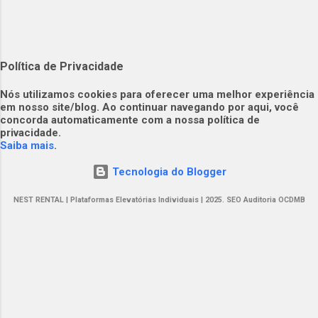
(@nestrental)
Política de Privacidade
​​Nós utilizamos cookies para oferecer uma melhor experiência
em nosso site/blog. Ao continuar navegando por aqui, você
concorda automaticamente com a nossa política de
privacidade.​
Saiba mais
.
Tecnologia do Blogger
NEST RENTAL | Plataformas Elevatórias Individuais | 2025. SEO Auditoria OCDMB